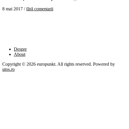
8 mai 2017 /
fără comentarii
Despre
About
Copyright © 2026 europunkt. All rights reserved. Powered by
utos.ro