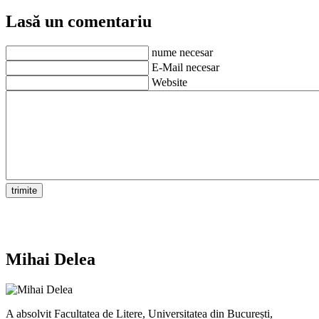
Lasă un comentariu
nume necesar
E-Mail necesar
Website
Mihai Delea
A absolvit Facultatea de Litere, Universitatea din București,