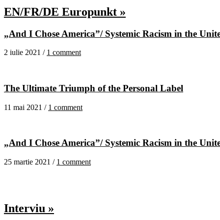
EN/FR/DE Europunkt »
„And I Chose America”/ Systemic Racism in the United
2 iulie 2021 /
1 comment
The Ultimate Triumph of the Personal Label
11 mai 2021 /
1 comment
„And I Chose America”/ Systemic Racism in the United
25 martie 2021 /
1 comment
Interviu »