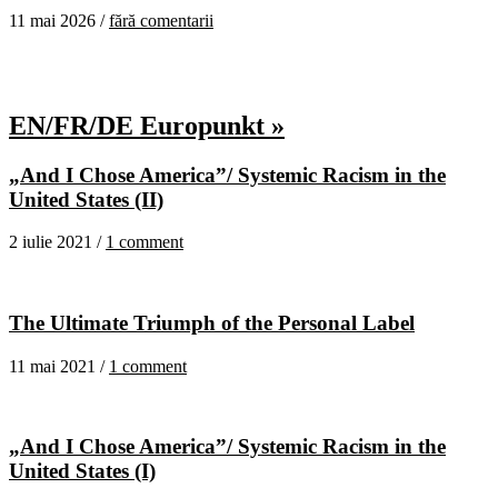
11 mai 2026 /
fără comentarii
EN/FR/DE Europunkt »
„And I Chose America”/ Systemic Racism in the
United States (II)
2 iulie 2021 /
1 comment
The Ultimate Triumph of the Personal Label
11 mai 2021 /
1 comment
„And I Chose America”/ Systemic Racism in the
United States (I)