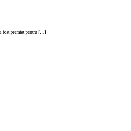
 a fost premiat pentru […]