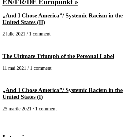
EN/FR/DE Europunkt »
„And I Chose America”/ Systemic Racism in the
United States (II)
2 iulie 2021 /
1 comment
The Ultimate Triumph of the Personal Label
11 mai 2021 /
1 comment
„And I Chose America”/ Systemic Racism in the
United States (I)
25 martie 2021 /
1 comment