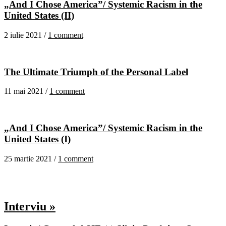
„And I Chose America”/ Systemic Racism in the
United States (II)
2 iulie 2021 /
1 comment
The Ultimate Triumph of the Personal Label
11 mai 2021 /
1 comment
„And I Chose America”/ Systemic Racism in the
United States (I)
25 martie 2021 /
1 comment
Interviu »