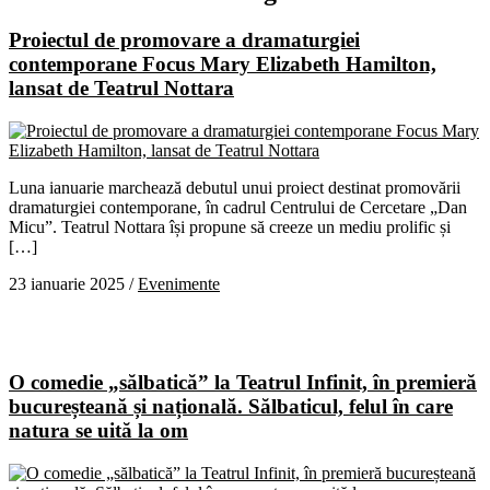
Proiectul de promovare a dramaturgiei
contemporane Focus Mary Elizabeth Hamilton,
lansat de Teatrul Nottara
Luna ianuarie marchează debutul unui proiect destinat promovării
dramaturgiei contemporane, în cadrul Centrului de Cercetare „Dan
Micu”. Teatrul Nottara își propune să creeze un mediu prolific și
[…]
23 ianuarie 2025
/
Evenimente
O comedie „sălbatică” la Teatrul Infinit, în premieră
bucureșteană și națională. Sălbaticul, felul în care
natura se uită la om