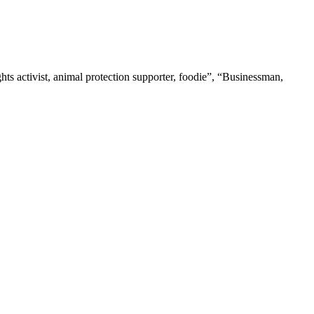
ights activist, animal protection supporter, foodie”, “Businessman,