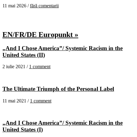
11 mai 2026 /
fără comentarii
EN/FR/DE Europunkt »
„And I Chose America”/ Systemic Racism in the
United States (II)
2 iulie 2021 /
1 comment
The Ultimate Triumph of the Personal Label
11 mai 2021 /
1 comment
„And I Chose America”/ Systemic Racism in the
United States (I)