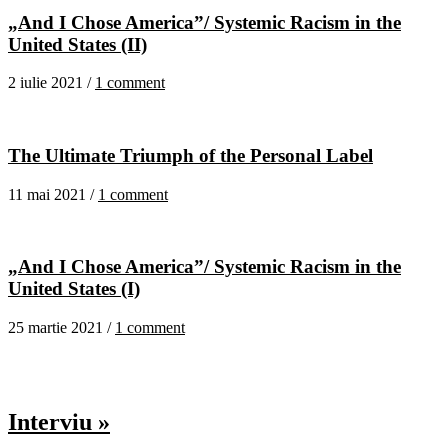
„And I Chose America”/ Systemic Racism in the
United States (II)
2 iulie 2021 /
1 comment
The Ultimate Triumph of the Personal Label
11 mai 2021 /
1 comment
„And I Chose America”/ Systemic Racism in the
United States (I)
25 martie 2021 /
1 comment
Interviu »