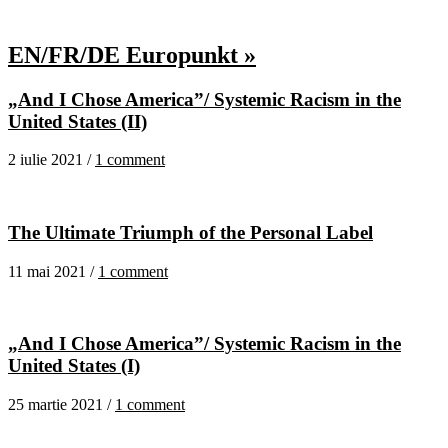
EN/FR/DE Europunkt »
„And I Chose America”/ Systemic Racism in the
United States (II)
2 iulie 2021 /
1 comment
The Ultimate Triumph of the Personal Label
11 mai 2021 /
1 comment
„And I Chose America”/ Systemic Racism in the
United States (I)
25 martie 2021 /
1 comment