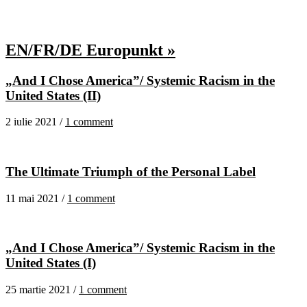
EN/FR/DE Europunkt »
„And I Chose America”/ Systemic Racism in the
United States (II)
2 iulie 2021 /
1 comment
The Ultimate Triumph of the Personal Label
11 mai 2021 /
1 comment
„And I Chose America”/ Systemic Racism in the
United States (I)
25 martie 2021 /
1 comment