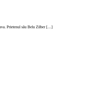
lava. Prietenul său Belu Zilber […]