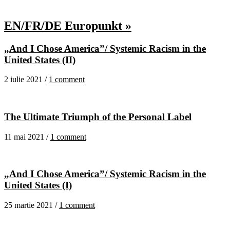
EN/FR/DE Europunkt »
„And I Chose America”/ Systemic Racism in the
United States (II)
2 iulie 2021 /
1 comment
The Ultimate Triumph of the Personal Label
11 mai 2021 /
1 comment
„And I Chose America”/ Systemic Racism in the
United States (I)
25 martie 2021 /
1 comment