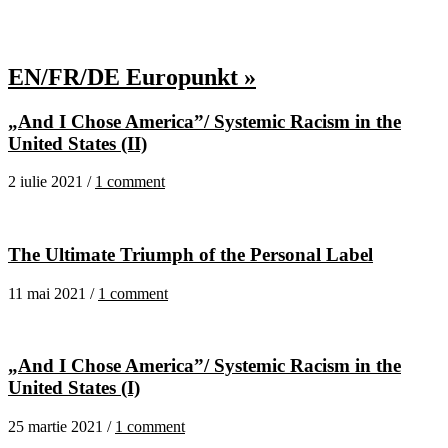
EN/FR/DE Europunkt »
„And I Chose America”/ Systemic Racism in the
United States (II)
2 iulie 2021 /
1 comment
The Ultimate Triumph of the Personal Label
11 mai 2021 /
1 comment
„And I Chose America”/ Systemic Racism in the
United States (I)
25 martie 2021 /
1 comment