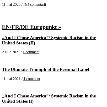
11 mai 2026 /
fără comentarii
EN/FR/DE Europunkt »
„And I Chose America”/ Systemic Racism in the
United States (II)
2 iulie 2021 /
1 comment
The Ultimate Triumph of the Personal Label
11 mai 2021 /
1 comment
„And I Chose America”/ Systemic Racism in the
United States (I)