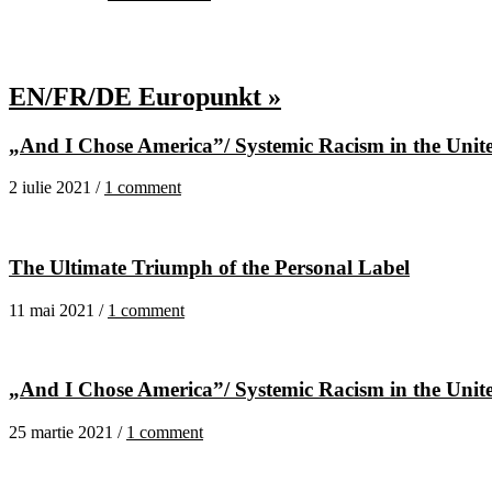
EN/FR/DE Europunkt »
„And I Chose America”/ Systemic Racism in the United
2 iulie 2021 /
1 comment
The Ultimate Triumph of the Personal Label
11 mai 2021 /
1 comment
„And I Chose America”/ Systemic Racism in the United
25 martie 2021 /
1 comment