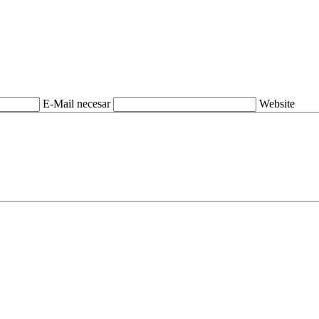
E-Mail necesar
Website