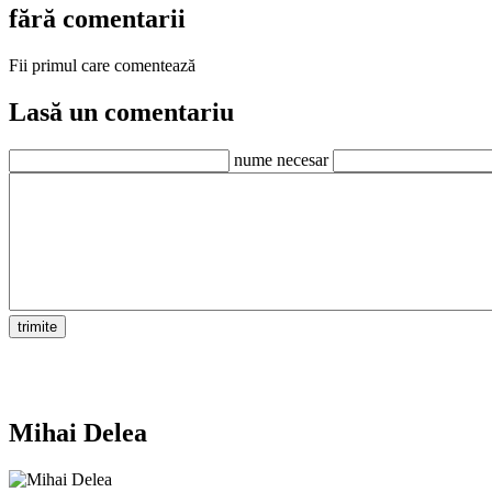
fără comentarii
Fii primul care comentează
Lasă un comentariu
nume necesar
Mihai Delea