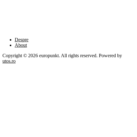
Despre
About
Copyright © 2026 europunkt. All rights reserved. Powered by
utos.ro