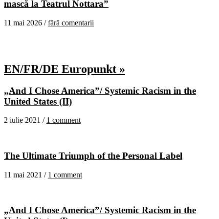
mască la Teatrul Nottara”
11 mai 2026 /
fără comentarii
EN/FR/DE Europunkt »
„And I Chose America”/ Systemic Racism in the
United States (II)
2 iulie 2021 /
1 comment
The Ultimate Triumph of the Personal Label
11 mai 2021 /
1 comment
„And I Chose America”/ Systemic Racism in the