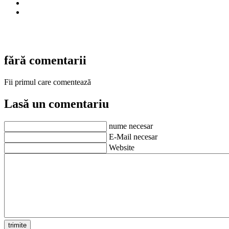
fără comentarii
Fii primul care comentează
Lasă un comentariu
nume necesar
E-Mail necesar
Website