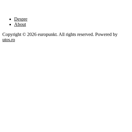
Despre
About
Copyright © 2026 europunkt. All rights reserved. Powered by
utos.ro