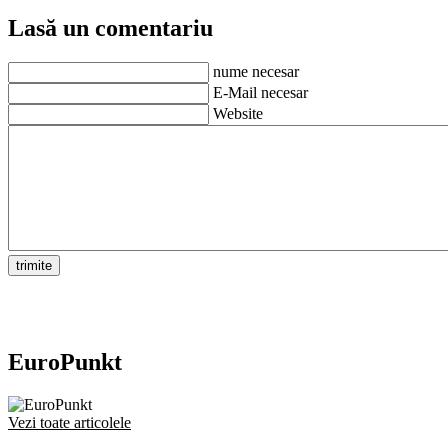
Lasă un comentariu
nume necesar
E-Mail necesar
Website
EuroPunkt
Vezi toate articolele