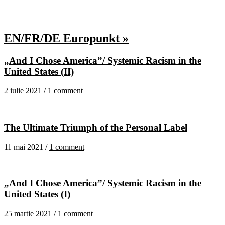
EN/FR/DE Europunkt »
„And I Chose America”/ Systemic Racism in the
United States (II)
2 iulie 2021 /
1 comment
The Ultimate Triumph of the Personal Label
11 mai 2021 /
1 comment
„And I Chose America”/ Systemic Racism in the
United States (I)
25 martie 2021 /
1 comment