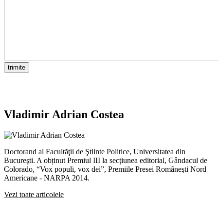
Vladimir Adrian Costea
Doctorand al Facultăţii de Ştiinte Politice, Universitatea din
Bucureşti. A obținut Premiul III la secţiunea editorial, Gândacul de
Colorado, “Vox populi, vox dei”, Premiile Presei Româneşti Nord
Americane - NARPA 2014.
Vezi toate articolele