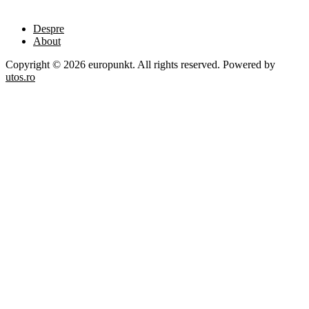
Despre
About
Copyright © 2026 europunkt. All rights reserved. Powered by
utos.ro