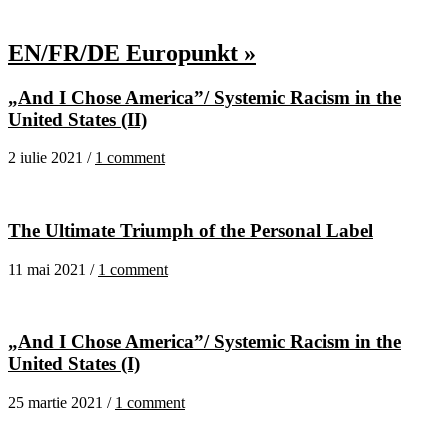
EN/FR/DE Europunkt »
„And I Chose America”/ Systemic Racism in the
United States (II)
2 iulie 2021 /
1 comment
The Ultimate Triumph of the Personal Label
11 mai 2021 /
1 comment
„And I Chose America”/ Systemic Racism in the
United States (I)
25 martie 2021 /
1 comment