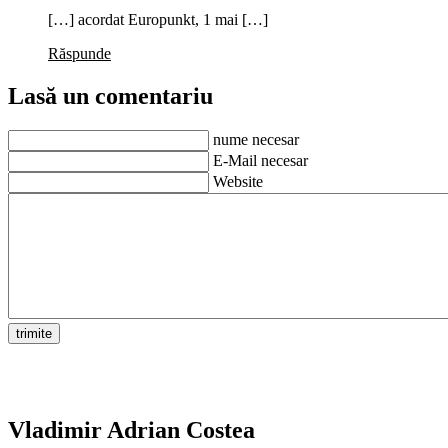
[…] acordat Europunkt, 1 mai […]
Răspunde
Lasă un comentariu
nume necesar
E-Mail necesar
Website
Vladimir Adrian Costea