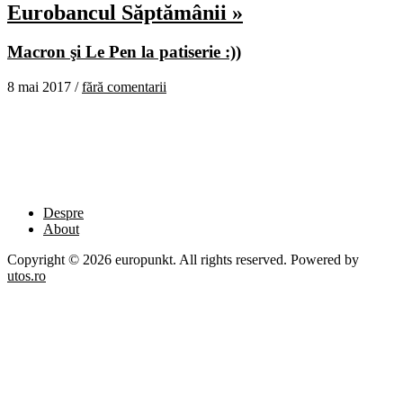
Eurobancul Săptămânii »
Macron şi Le Pen la patiserie :))
8 mai 2017 /
fără comentarii
Despre
About
Copyright © 2026 europunkt. All rights reserved. Powered by
utos.ro