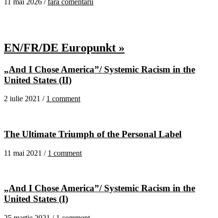
11 mai 2026 /
fără comentarii
EN/FR/DE Europunkt »
„And I Chose America”/ Systemic Racism in the
United States (II)
2 iulie 2021 /
1 comment
The Ultimate Triumph of the Personal Label
11 mai 2021 /
1 comment
„And I Chose America”/ Systemic Racism in the
United States (I)
25 martie 2021 /
1 comment