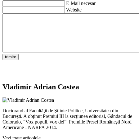
E-Mail necesar
Website
Vladimir Adrian Costea
Doctorand al Facultăţii de Ştiinte Politice, Universitatea din
Bucureşti. A obținut Premiul III la secţiunea editorial, Gândacul de
Colorado, “Vox populi, vox dei”, Premiile Presei Româneşti Nord
Americane - NARPA 2014.
Vezi toate articolele