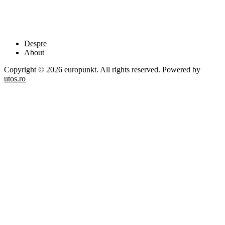
Despre
About
Copyright © 2026 europunkt. All rights reserved. Powered by
utos.ro