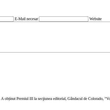
E-Mail necesar
Website
ti. A obținut Premiul III la secţiunea editorial, Gândacul de Colorado,