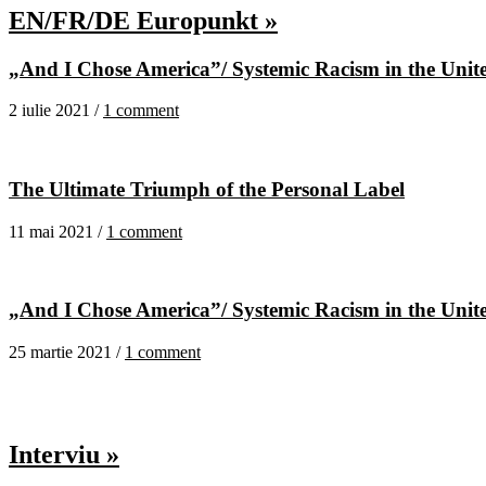
EN/FR/DE Europunkt »
„And I Chose America”/ Systemic Racism in the United
2 iulie 2021 /
1 comment
The Ultimate Triumph of the Personal Label
11 mai 2021 /
1 comment
„And I Chose America”/ Systemic Racism in the United
25 martie 2021 /
1 comment
Interviu »