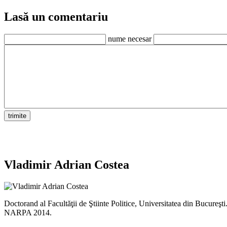
Lasă un comentariu
nume necesar
Vladimir Adrian Costea
Doctorand al Facultăţii de Ştiinte Politice, Universitatea din Bucureş
NARPA 2014.