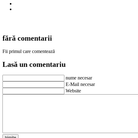
fără comentarii
Fii primul care comentează
Lasă un comentariu
nume necesar
E-Mail necesar
Website