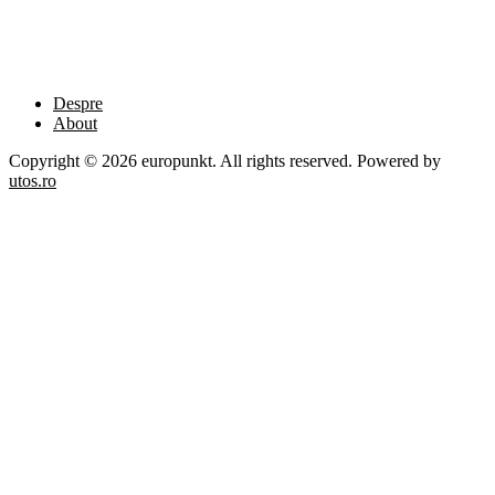
Despre
About
Copyright © 2026 europunkt. All rights reserved. Powered by
utos.ro