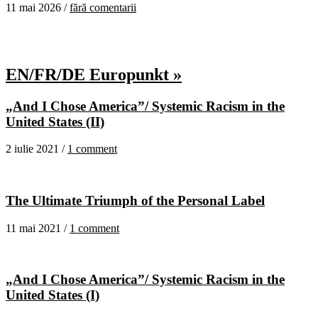
11 mai 2026 /
fără comentarii
EN/FR/DE Europunkt »
„And I Chose America”/ Systemic Racism in the
United States (II)
2 iulie 2021 /
1 comment
The Ultimate Triumph of the Personal Label
11 mai 2021 /
1 comment
„And I Chose America”/ Systemic Racism in the
United States (I)