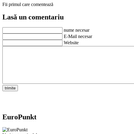
Fii primul care comentează
Lasă un comentariu
nume necesar
E-Mail necesar
Website
EuroPunkt