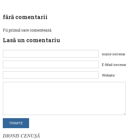
fără comentarii
Fii primul care comentează
Lasă un comentariu
nume necesar
E-Mail necesar
Website
DIONIS CENUȘĂ