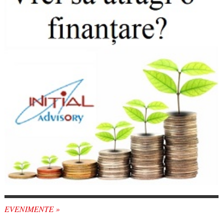
EVENIMENTE »