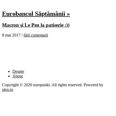
Eurobancul Săptămânii »
Macron şi Le Pen la patiserie :))
8 mai 2017 /
fără comentarii
Despre
About
Copyright © 2026 europunkt. All rights reserved. Powered by
utos.ro