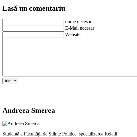
Lasă un comentariu
nume necesar
E-Mail necesar
Website
Andreea Smerea
Studentă a Facultății de Științe Politice, specializarea Relații