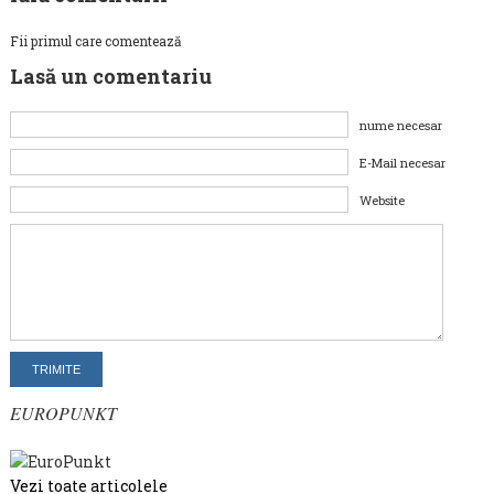
Fii primul care comentează
Lasă un comentariu
nume necesar
E-Mail necesar
Website
EUROPUNKT
Vezi toate articolele