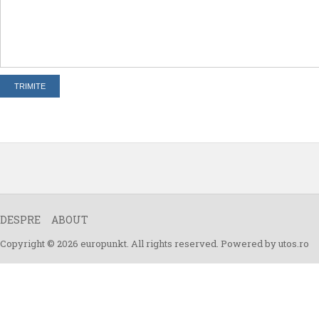
DESPRE
ABOUT
Copyright © 2026 europunkt. All rights reserved. Powered by
utos.ro