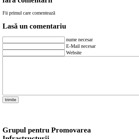
Fii primul care comentează
Lasă un comentariu
nume necesar
E-Mail necesar
Website
Grupul pentru Promovarea
Infrastructurii