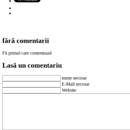
fără comentarii
Fii primul care comentează
Lasă un comentariu
nume necesar
E-Mail necesar
Website