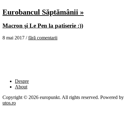
Eurobancul Săptămânii »
Macron şi Le Pen la patiserie :))
8 mai 2017 /
fără comentarii
Despre
About
Copyright © 2026 europunkt. All rights reserved. Powered by
utos.ro