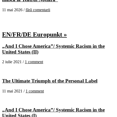
11 mai 2026 /
fără comentarii
EN/FR/DE Europunkt »
„And I Chose America”/ Systemic Racism in the
United States (II)
2 iulie 2021 /
1 comment
The Ultimate Triumph of the Personal Label
11 mai 2021 /
1 comment
„And I Chose America”/ Systemic Racism in the
United States (I)