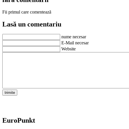
Fii primul care comentează
Lasă un comentariu
nume necesar
E-Mail necesar
Website
EuroPunkt