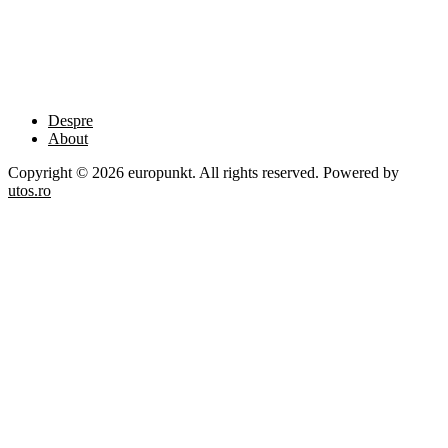
Despre
About
Copyright © 2026 europunkt. All rights reserved. Powered by
utos.ro