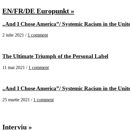
EN/FR/DE Europunkt »
„And I Chose America”/ Systemic Racism in the United
2 iulie 2021 /
1 comment
The Ultimate Triumph of the Personal Label
11 mai 2021 /
1 comment
„And I Chose America”/ Systemic Racism in the United
25 martie 2021 /
1 comment
Interviu »