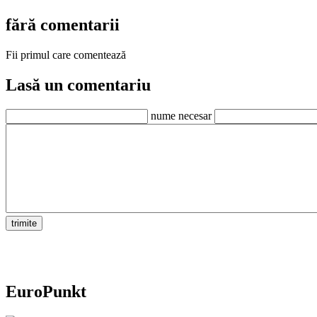
fără comentarii
Fii primul care comentează
Lasă un comentariu
nume necesar
EuroPunkt