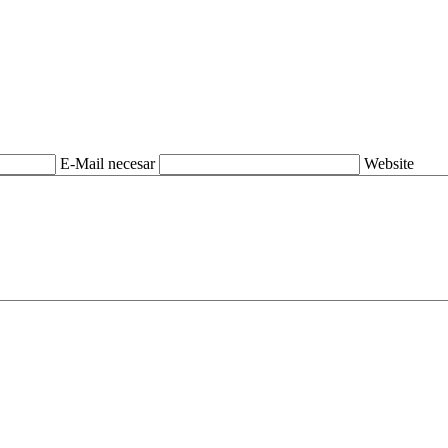
E-Mail necesar
Website