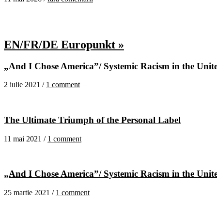
EN/FR/DE Europunkt »
„And I Chose America”/ Systemic Racism in the United
2 iulie 2021 /
1 comment
The Ultimate Triumph of the Personal Label
11 mai 2021 /
1 comment
„And I Chose America”/ Systemic Racism in the United
25 martie 2021 /
1 comment