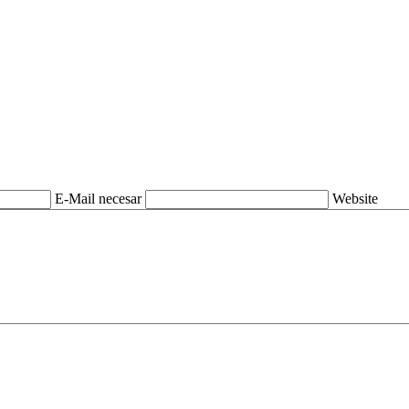
E-Mail necesar
Website