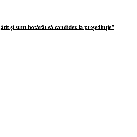
tit și sunt hotărât să candidez la președinție”