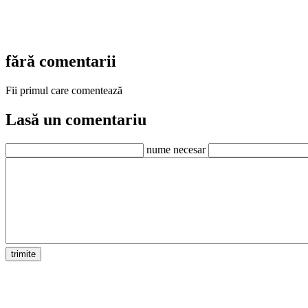
fără comentarii
Fii primul care comentează
Lasă un comentariu
nume necesar