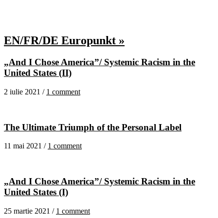
EN/FR/DE Europunkt »
„And I Chose America”/ Systemic Racism in the
United States (II)
2 iulie 2021 /
1 comment
The Ultimate Triumph of the Personal Label
11 mai 2021 /
1 comment
„And I Chose America”/ Systemic Racism in the
United States (I)
25 martie 2021 /
1 comment