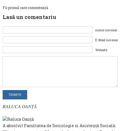
Fii primul care comentează
Lasă un comentariu
nume necesar
E-Mail necesar
Website
RALUCA OANȚĂ
A absolvit Facultatea de Sociologie si Asistenţă Socială.