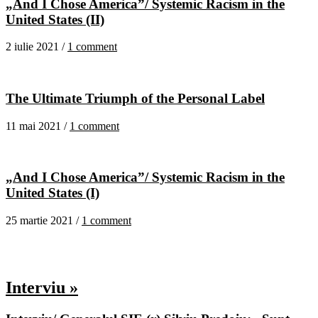
„And I Chose America”/ Systemic Racism in the
United States (II)
2 iulie 2021 /
1 comment
The Ultimate Triumph of the Personal Label
11 mai 2021 /
1 comment
„And I Chose America”/ Systemic Racism in the
United States (I)
25 martie 2021 /
1 comment
Interviu »