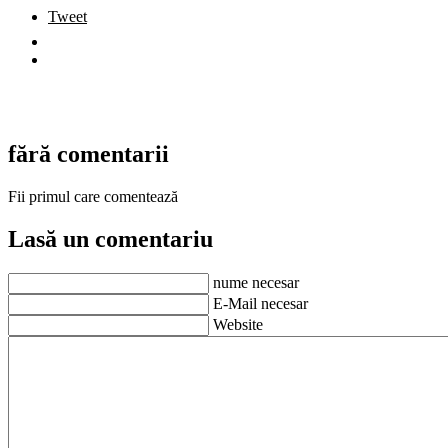
Tweet
fără comentarii
Fii primul care comentează
Lasă un comentariu
nume necesar
E-Mail necesar
Website