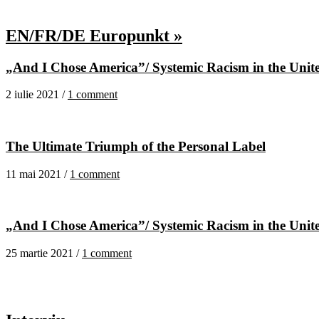
EN/FR/DE Europunkt »
„And I Chose America”/ Systemic Racism in the United
2 iulie 2021 /
1 comment
The Ultimate Triumph of the Personal Label
11 mai 2021 /
1 comment
„And I Chose America”/ Systemic Racism in the United
25 martie 2021 /
1 comment