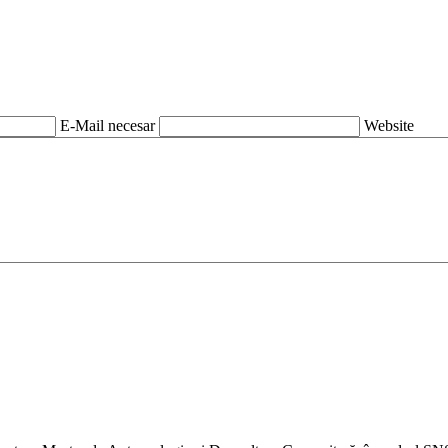
E-Mail necesar
Website