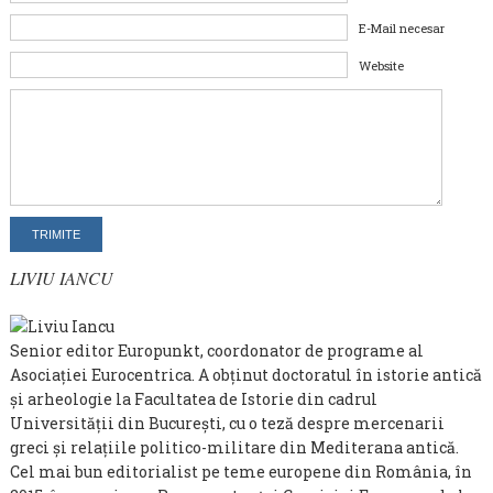
E-Mail necesar
Website
LIVIU IANCU
Senior editor Europunkt, coordonator de programe al
Asociaţiei Eurocentrica. A obţinut doctoratul în istorie antică
şi arheologie la Facultatea de Istorie din cadrul
Universităţii din Bucureşti, cu o teză despre mercenarii
greci și relaţiile politico-militare din Mediterana antică.
Cel mai bun editorialist pe teme europene din România, în