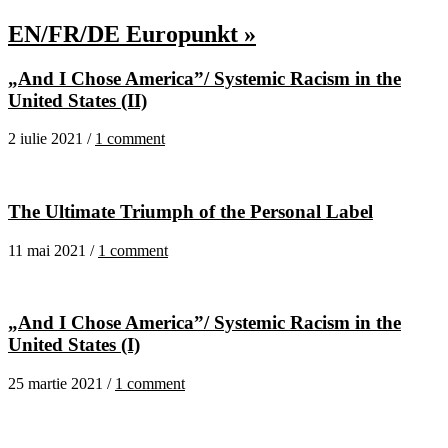
EN/FR/DE Europunkt »
„And I Chose America”/ Systemic Racism in the
United States (II)
2 iulie 2021 /
1 comment
The Ultimate Triumph of the Personal Label
11 mai 2021 /
1 comment
„And I Chose America”/ Systemic Racism in the
United States (I)
25 martie 2021 /
1 comment