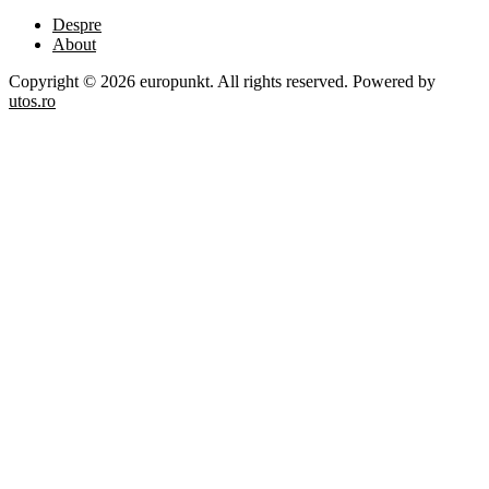
Despre
About
Copyright © 2026 europunkt. All rights reserved. Powered by
utos.ro