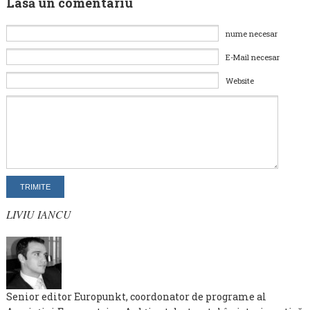
Lasă un comentariu
nume necesar
E-Mail necesar
Website
LIVIU IANCU
Senior editor Europunkt, coordonator de programe al