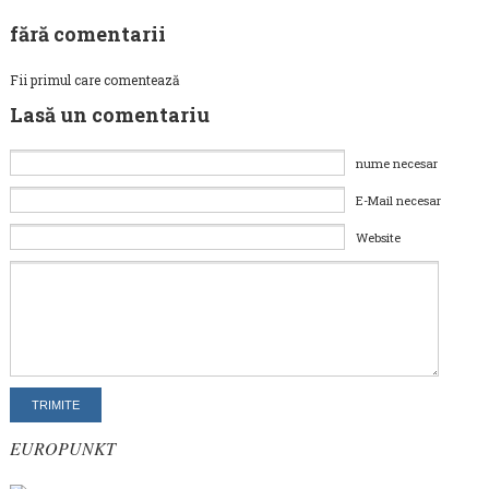
fără comentarii
Fii primul care comentează
Lasă un comentariu
nume necesar
E-Mail necesar
Website
EUROPUNKT