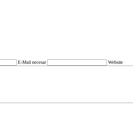
E-Mail necesar
Website