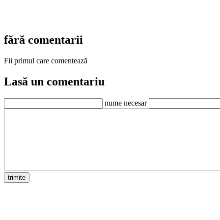
fără comentarii
Fii primul care comentează
Lasă un comentariu
nume necesar