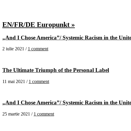
EN/FR/DE Europunkt »
„And I Chose America”/ Systemic Racism in the United
2 iulie 2021 /
1 comment
The Ultimate Triumph of the Personal Label
11 mai 2021 /
1 comment
„And I Chose America”/ Systemic Racism in the United
25 martie 2021 /
1 comment