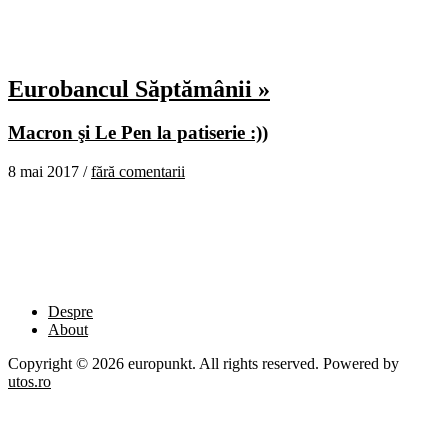
Eurobancul Săptămânii »
Macron şi Le Pen la patiserie :))
8 mai 2017 /
fără comentarii
Despre
About
Copyright © 2026 europunkt. All rights reserved. Powered by
utos.ro