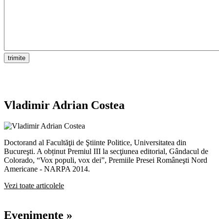
Vladimir Adrian Costea
Doctorand al Facultăţii de Ştiinte Politice, Universitatea din
Bucureşti. A obținut Premiul III la secţiunea editorial, Gândacul de
Colorado, “Vox populi, vox dei”, Premiile Presei Româneşti Nord
Americane - NARPA 2014.
Vezi toate articolele
Evenimente »