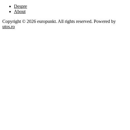
Despre
About
Copyright © 2026 europunkt. All rights reserved. Powered by
utos.ro