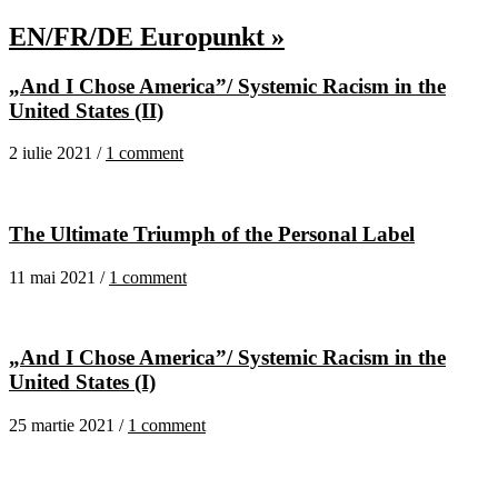
EN/FR/DE Europunkt »
„And I Chose America”/ Systemic Racism in the
United States (II)
2 iulie 2021 /
1 comment
The Ultimate Triumph of the Personal Label
11 mai 2021 /
1 comment
„And I Chose America”/ Systemic Racism in the
United States (I)
25 martie 2021 /
1 comment