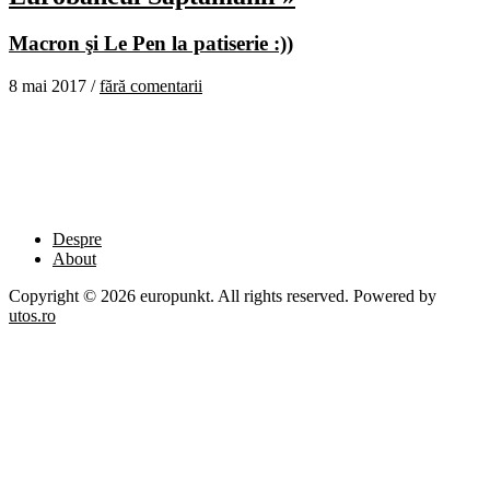
Macron şi Le Pen la patiserie :))
8 mai 2017 /
fără comentarii
Despre
About
Copyright © 2026 europunkt. All rights reserved. Powered by
utos.ro