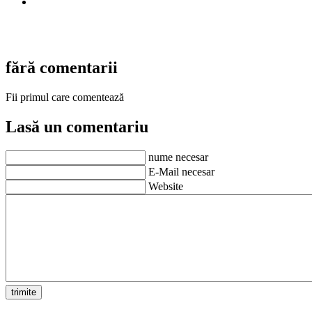
fără comentarii
Fii primul care comentează
Lasă un comentariu
nume necesar
E-Mail necesar
Website