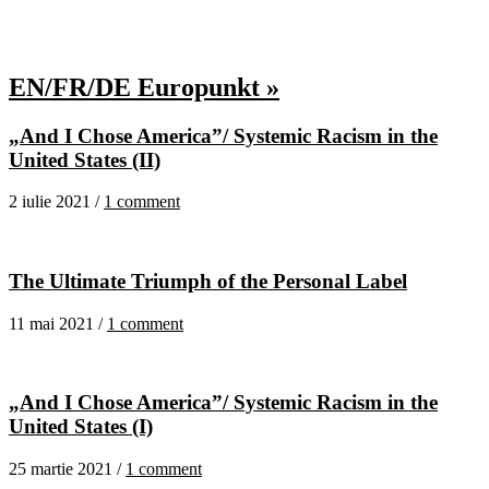
EN/FR/DE Europunkt »
„And I Chose America”/ Systemic Racism in the
United States (II)
2 iulie 2021 /
1 comment
The Ultimate Triumph of the Personal Label
11 mai 2021 /
1 comment
„And I Chose America”/ Systemic Racism in the
United States (I)
25 martie 2021 /
1 comment