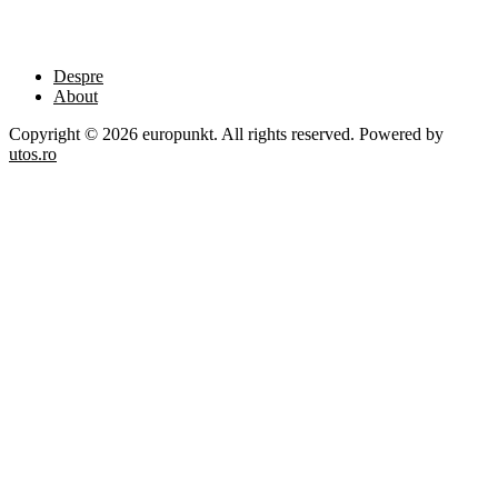
Despre
About
Copyright © 2026 europunkt. All rights reserved. Powered by
utos.ro