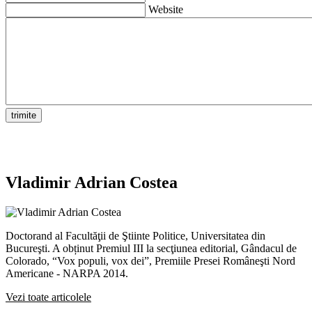
Website
Vladimir Adrian Costea
Doctorand al Facultăţii de Ştiinte Politice, Universitatea din
Bucureşti. A obținut Premiul III la secţiunea editorial, Gândacul de
Colorado, “Vox populi, vox dei”, Premiile Presei Româneşti Nord
Americane - NARPA 2014.
Vezi toate articolele