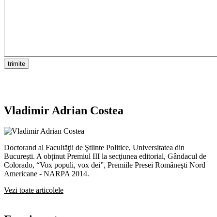
Vladimir Adrian Costea
Doctorand al Facultăţii de Ştiinte Politice, Universitatea din
Bucureşti. A obținut Premiul III la secţiunea editorial, Gândacul de
Colorado, “Vox populi, vox dei”, Premiile Presei Româneşti Nord
Americane - NARPA 2014.
Vezi toate articolele