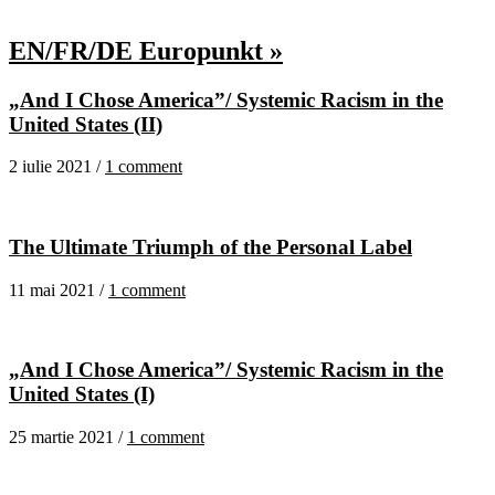
EN/FR/DE Europunkt »
„And I Chose America”/ Systemic Racism in the
United States (II)
2 iulie 2021 /
1 comment
The Ultimate Triumph of the Personal Label
11 mai 2021 /
1 comment
„And I Chose America”/ Systemic Racism in the
United States (I)
25 martie 2021 /
1 comment