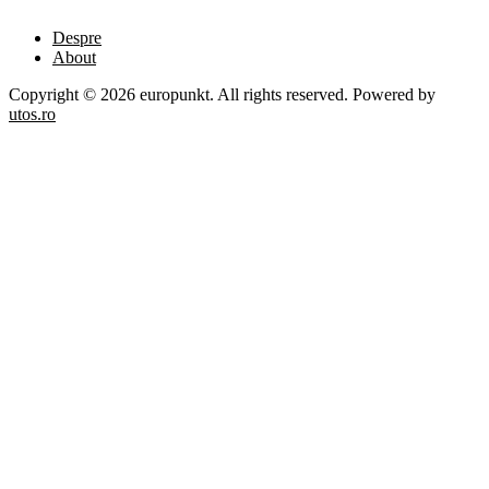
Despre
About
Copyright © 2026 europunkt. All rights reserved. Powered by
utos.ro