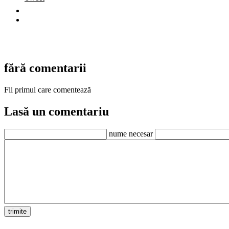
fără comentarii
Fii primul care comentează
Lasă un comentariu
nume necesar