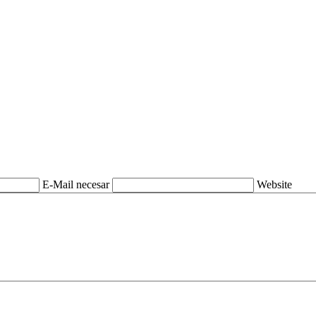
E-Mail necesar
Website