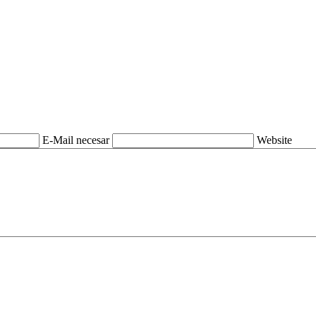
E-Mail necesar
Website