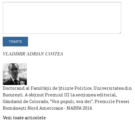
VLADIMIR ADRIAN COSTEA
Doctorand al Facultăţii de Ştiinte Politice, Universitatea din
Bucureşti. A obținut Premiul III la secţiunea editorial,
Gândacul de Colorado, “Vox populi, vox dei”, Premiile Presei
Româneşti Nord Americane - NARPA 2014.
Vezi toate articolele